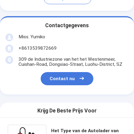
Contactgegevens
Miss. Yumiko
+8613539872669
309 de Industriezone van het het Westenmeer,
Cuishan-Road, Dongxiao-Straat, Luohu-District, SZ
Contact nu
Krijg De Beste Prijs Voor
Het Type van de Autolader van